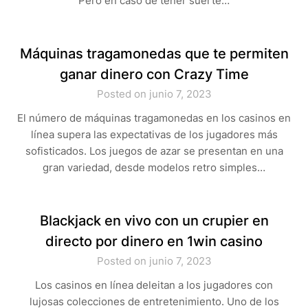
Pero en caso de tener suerte…
Máquinas tragamonedas que te permiten
ganar dinero con Crazy Time
Posted on junio 7, 2023
El número de máquinas tragamonedas en los casinos en
línea supera las expectativas de los jugadores más
sofisticados. Los juegos de azar se presentan en una
gran variedad, desde modelos retro simples…
Blackjack en vivo con un crupier en
directo por dinero en 1win casino
Posted on junio 7, 2023
Los casinos en línea deleitan a los jugadores con
lujosas colecciones de entretenimiento. Uno de los