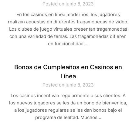
Posted on junio 8, 2023
En los casinos en línea modernos, los jugadores
realizan apuestas en diferentes tragamonedas de video.
Los clubes de juego virtuales presentan tragamonedas
con una variedad de temas. Las tragamonedas difieren
en funcionalidad,…
Bonos de Cumpleaños en Casinos en
Línea
Posted on junio 8, 2023
Los casinos incentivan regularmente a sus clientes. A
los nuevos jugadores se les da un bono de bienvenida,
a los jugadores regulares se les dan bonos bajo el
programa de lealtad. Muchos…