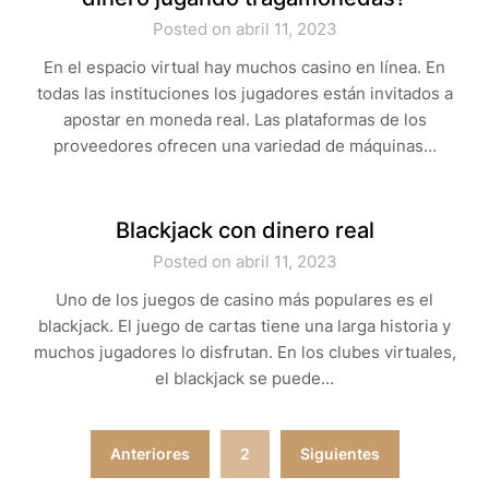
Posted on abril 11, 2023
En el espacio virtual hay muchos casino en línea. En
todas las instituciones los jugadores están invitados a
apostar en moneda real. Las plataformas de los
proveedores ofrecen una variedad de máquinas…
Blackjack con dinero real
Posted on abril 11, 2023
Uno de los juegos de casino más populares es el
blackjack. El juego de cartas tiene una larga historia y
muchos jugadores lo disfrutan. En los clubes virtuales,
el blackjack se puede…
Paginación
Anteriores
2
Siguientes
de