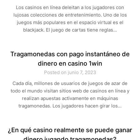
Los casinos en línea deleitan a los jugadores con
lujosas colecciones de entretenimiento. Uno de los
juegos más populares en el espacio virtual es el
blackjack. El juego de cartas tiene reglas…
Tragamonedas con pago instantáneo de
dinero en casino 1win
Posted on junio 7, 2023
Cada día, millones de usuarios de juegos de azar de
todo el mundo visitan sitios web de casinos en línea y
realizan apuestas activamente en máquinas
tragamonedas. Los jugadores hacen girar los…
¿En qué casino realmente se puede ganar
dinero jugando tragamonedas?