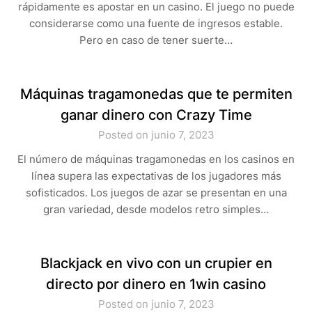
rápidamente es apostar en un casino. El juego no puede
considerarse como una fuente de ingresos estable.
Pero en caso de tener suerte…
Máquinas tragamonedas que te permiten
ganar dinero con Crazy Time
Posted on junio 7, 2023
El número de máquinas tragamonedas en los casinos en
línea supera las expectativas de los jugadores más
sofisticados. Los juegos de azar se presentan en una
gran variedad, desde modelos retro simples…
Blackjack en vivo con un crupier en
directo por dinero en 1win casino
Posted on junio 7, 2023